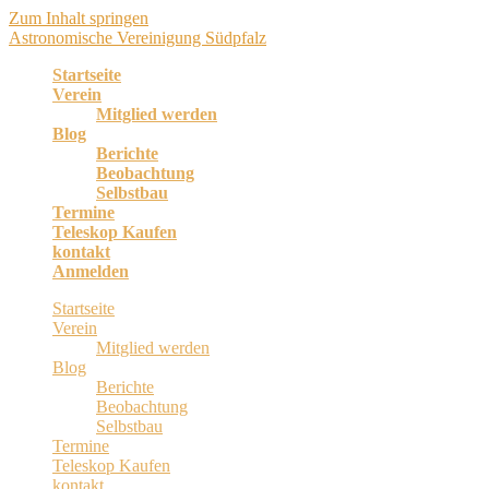
Zum Inhalt springen
Astronomische Vereinigung Südpfalz
Startseite
Verein
Mitglied werden
Blog
Berichte
Beobachtung
Selbstbau
Termine
Teleskop Kaufen
kontakt
Anmelden
Startseite
Verein
Mitglied werden
Blog
Berichte
Beobachtung
Selbstbau
Termine
Teleskop Kaufen
kontakt