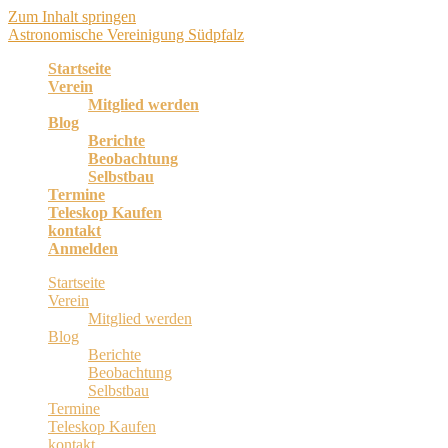
Zum Inhalt springen
Astronomische Vereinigung Südpfalz
Startseite
Verein
Mitglied werden
Blog
Berichte
Beobachtung
Selbstbau
Termine
Teleskop Kaufen
kontakt
Anmelden
Startseite
Verein
Mitglied werden
Blog
Berichte
Beobachtung
Selbstbau
Termine
Teleskop Kaufen
kontakt