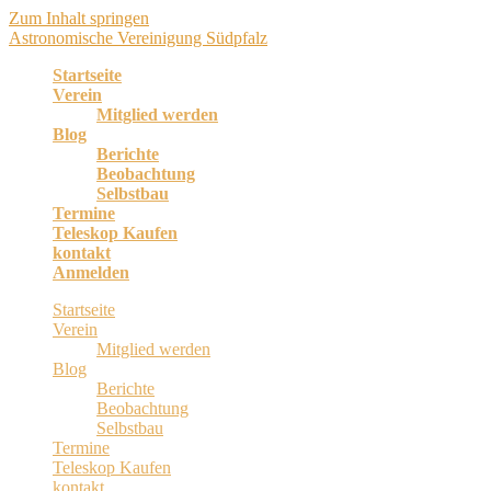
Zum Inhalt springen
Astronomische Vereinigung Südpfalz
Startseite
Verein
Mitglied werden
Blog
Berichte
Beobachtung
Selbstbau
Termine
Teleskop Kaufen
kontakt
Anmelden
Startseite
Verein
Mitglied werden
Blog
Berichte
Beobachtung
Selbstbau
Termine
Teleskop Kaufen
kontakt