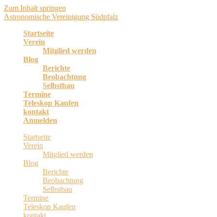
Zum Inhalt springen
Astronomische Vereinigung Südpfalz
Startseite
Verein
Mitglied werden
Blog
Berichte
Beobachtung
Selbstbau
Termine
Teleskop Kaufen
kontakt
Anmelden
Startseite
Verein
Mitglied werden
Blog
Berichte
Beobachtung
Selbstbau
Termine
Teleskop Kaufen
kontakt